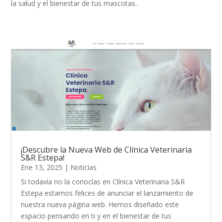
la salud y el bienestar de tus mascotas..
¡Descubre la Nueva Web de Clínica Veterinaria
S&R Estepa!
Ene 13, 2025
|
Noticias
Si todavía no la conocías en Clínica Veterinaria S&R
Estepa estamos felices de anunciar el lanzamiento de
nuestra nueva página web. Hemos diseñado este
espacio pensando en ti y en el bienestar de tus