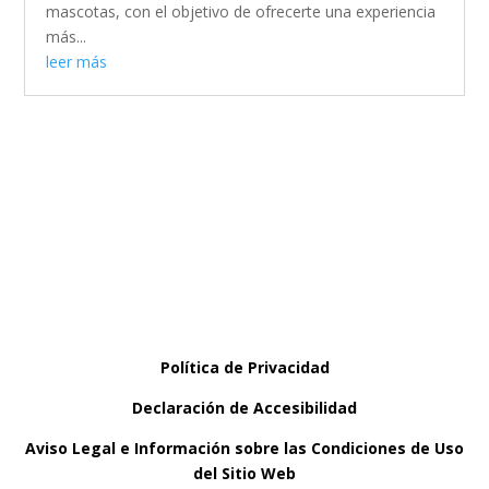
mascotas, con el objetivo de ofrecerte una experiencia
más...
leer más
Política de Privacidad
Declaración de Accesibilidad
Aviso Legal e Información sobre las Condiciones de Uso
del Sitio Web