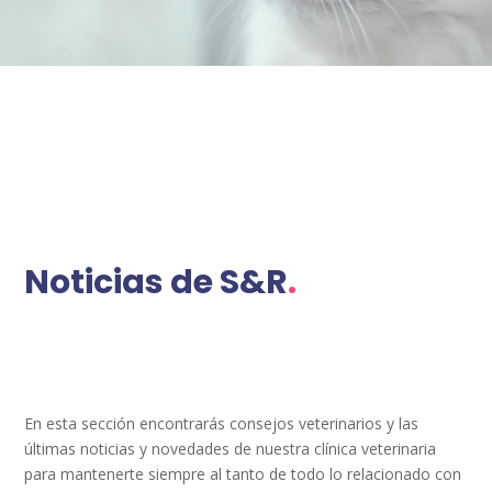
Noticias de S&R
.
En esta sección encontrarás consejos veterinarios y las
últimas noticias y novedades de nuestra clínica veterinaria
para mantenerte siempre al tanto de todo lo relacionado con