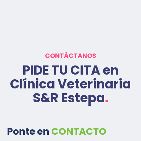
CONTÁCTANOS
PIDE TU CITA en
Clínica Veterinaria
S&R Estepa
.
Ponte en
CONTACTO