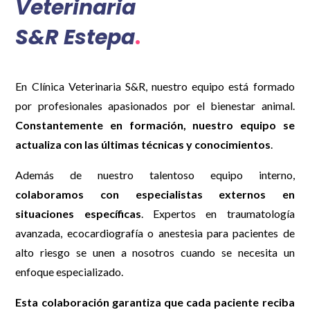
Veterinaria
S&R
Estepa
.
En Clínica Veterinaria S&R, nuestro equipo está formado
por profesionales apasionados por el bienestar animal.
Constantemente en formación, nuestro equipo se
actualiza con las últimas técnicas y conocimientos
.
Además de nuestro talentoso equipo interno,
colaboramos con especialistas externos en
situaciones específicas
. Expertos en traumatología
avanzada, ecocardiografía o anestesia para pacientes de
alto riesgo se unen a nosotros cuando se necesita un
enfoque especializado.
Esta colaboración garantiza que cada paciente reciba