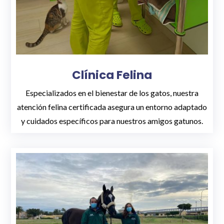
Clínica Felina
Especializados en el bienestar de los gatos, nuestra
atención felina certificada asegura un entorno adaptado
y cuidados específicos para nuestros amigos gatunos.