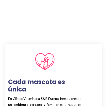
Cada mascota es
única
En Clínica Veterinaria S&R Estepa, hemos creado
un
ambiente cercano y familiar
para nuestros