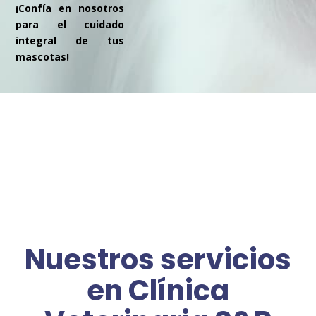
¡Confía en nosotros
para el cuidado
integral de tus
mascotas!
Nuestros servicios
en Clínica