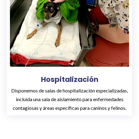
Hospitalización
Disponemos de salas de hospitalización especializadas,
incluida una sala de aislamiento para enfermedades
contagiosas y áreas específicas para caninos y felinos.