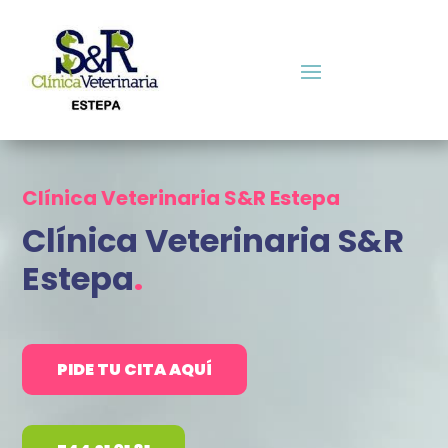
Clínica Veterinaria S&R Estepa
Clínica Veterinaria S&R
Estepa
.
PIDE TU CITA AQUÍ