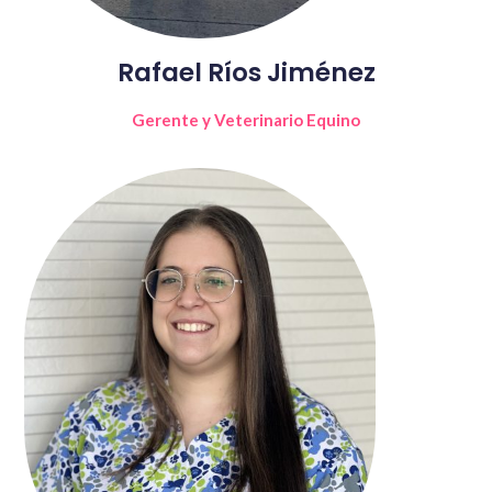
Rafael Ríos Jiménez
Gerente y Veterinario Equino