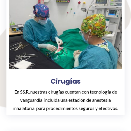
Cirugías
En S&R, nuestras cirugías cuentan con tecnología de
vanguardia, incluida una estación de anestesia
inhalatoria para procedimientos seguros y efectivos.