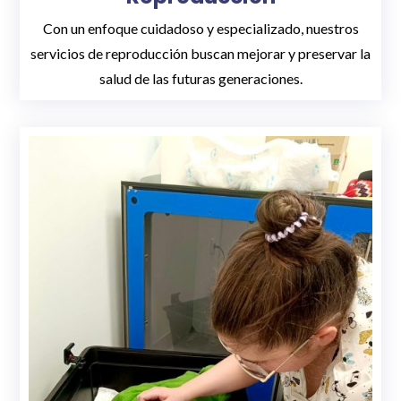
Con un enfoque cuidadoso y especializado, nuestros
servicios de reproducción buscan mejorar y preservar la
salud de las futuras generaciones.