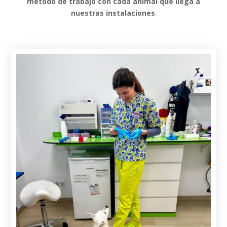
método de trabajo con cada animal que llega a
nuestras instalaciones
.