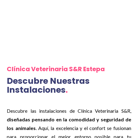
Clínica Veterinaria S&R Estepa
Descubre Nuestras
Instalaciones
.
Descubre las instalaciones de Clínica Veterinaria S&R,
diseñadas pensando en la comodidad y seguridad de
los animales
. Aquí, la excelencia y el confort se fusionan
para proporcionar el mejor entorno posible para tu