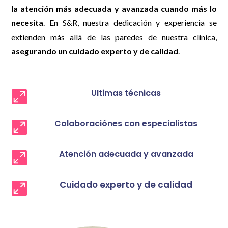
la atención más adecuada y avanzada cuando más lo
necesita
. En S&R, nuestra dedicación y experiencia se
extienden más allá de las paredes de nuestra clínica,
asegurando un cuidado experto y de calidad
.
Ultimas técnicas

Colaboraciónes con especialistas

Atención adecuada y avanzada

Cuidado experto y de calidad
