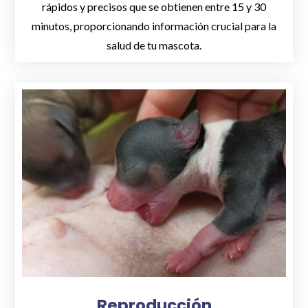
rápidos y precisos que se obtienen entre 15 y 30
minutos, proporcionando información crucial para la
salud de tu mascota.
Reproducción