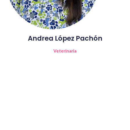
Andrea López Pachón
Veterinaria