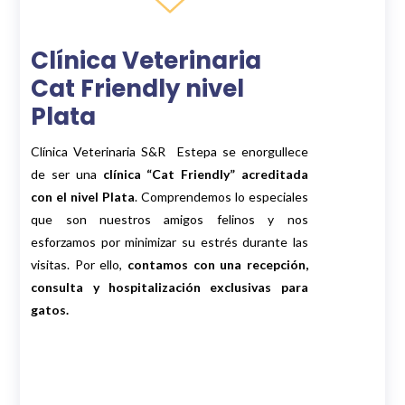
Clínica Veterinaria
Cat Friendly nivel
Plata
Clínica Veterinaria S&R Estepa se enorgullece
de ser una
clínica “Cat Friendly” acreditada
con el nivel Plata
. Comprendemos lo especiales
que son nuestros amigos felinos y nos
esforzamos por minimizar su estrés durante las
visitas. Por ello,
contamos con una recepción,
consulta y hospitalización exclusivas para
gatos.