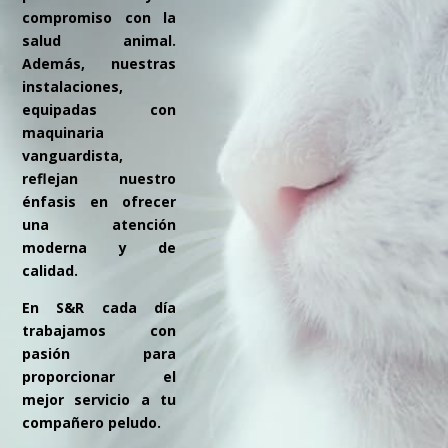
compromiso con la
salud animal.
Además, nuestras
instalaciones,
equipadas con
maquinaria
vanguardista,
reflejan nuestro
énfasis en ofrecer
una atención
moderna y de
calidad.
En S&R cada día
trabajamos con
pasión para
proporcionar el
mejor servicio a tu
compañero peludo.