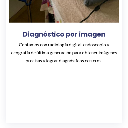
Diagnóstico por imagen
Contamos con radiología digital, endoscopio y
ecografía de última generación para obtener imágenes
precisas y lograr diagnósticos certeros.