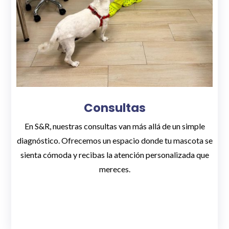
Consultas
En S&R, nuestras consultas van más allá de un simple
diagnóstico. Ofrecemos un espacio donde tu mascota se
sienta cómoda y recibas la atención personalizada que
mereces.