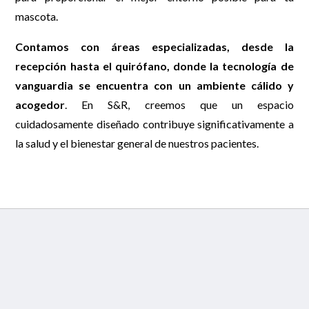
mascota.
Contamos con áreas especializadas, desde la
recepción hasta el quirófano, donde la tecnología de
vanguardia se encuentra con un ambiente cálido y
acogedor
. En S&R, creemos que un espacio
cuidadosamente diseñado contribuye significativamente a
la salud y el bienestar general de nuestros pacientes.