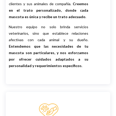
clientes y sus animales de compañía.
Creemos
en el trato personalizado, donde cada
mascota es única y recibe un trato adecuado
.
Nuestro equipo no solo brinda servicios
veterinarios, sino que establece relaciones
afectivas con cada animal y su dueño.
Entendemos que las necesidades de tu
mascota son particulares, y nos esforzamos
por ofrecer cuidados adaptados a su
personalidad y requerimientos específicos
.