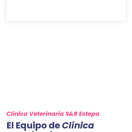
Clínica Veterinaria S&R Estepa
El Equipo de
Clínica