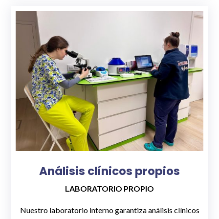
Análisis clínicos propios
LABORATORIO PROPIO
Nuestro laboratorio interno garantiza análisis clínicos