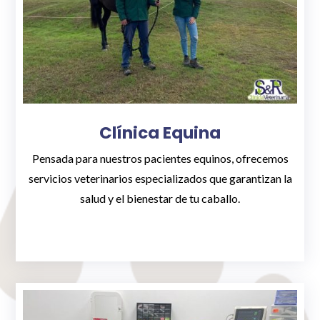
Clínica Equina
Pensada para nuestros pacientes equinos, ofrecemos
servicios veterinarios especializados que garantizan la
salud y el bienestar de tu caballo.